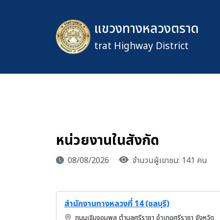
แขวงทางหลวงตราด
trat Highway District
หน่วยงานในสังกัด
08/08/2026
จำนวนผู้เขาชม: 141 คน
สำนักงานทางหลวงที่ 14 (ชลบุรี)
ถนนเจิมจอมพล ตำบลศรีราชา อำเภอศรีราชา จังหวัด