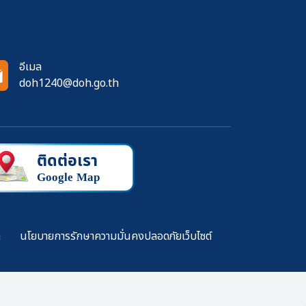
อีเมล
doh1240@doh.go.th
ล
นโยบายการรักษาความมั่นคงปลอดภัยเว็บไซต์