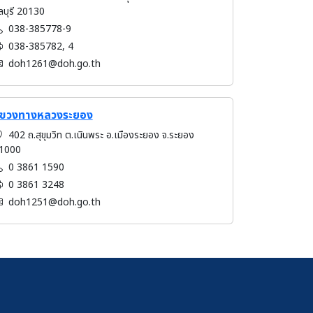
ลบุรี 20130
038-385778-9
038-385782, 4
doh1261@doh.go.th
ขวงทางหลวงระยอง
402 ถ.สุขุมวิท ต.เนินพระ อ.เมืองระยอง จ.ระยอง
1000
0 3861 1590
0 3861 3248
doh1251@doh.go.th