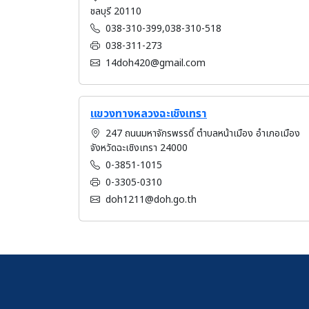
ชลบุรี 20110
038-310-399,038-310-518
038-311-273
14doh420@gmail.com
แขวงทางหลวงฉะเชิงเทรา
247 ถนนมหาจักรพรรดิ์ ตำบลหน้าเมือง อำเภอเมือง
จังหวัดฉะเชิงเทรา 24000
0-3851-1015
0-3305-0310
doh1211@doh.go.th